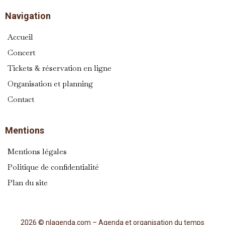
Navigation
Accueil
Concert
Tickets & réservation en ligne
Organisation et planning
Contact
Mentions
Mentions légales
Politique de confidentialité
Plan du site
2026 © nlagenda.com – Agenda et organisation du temps