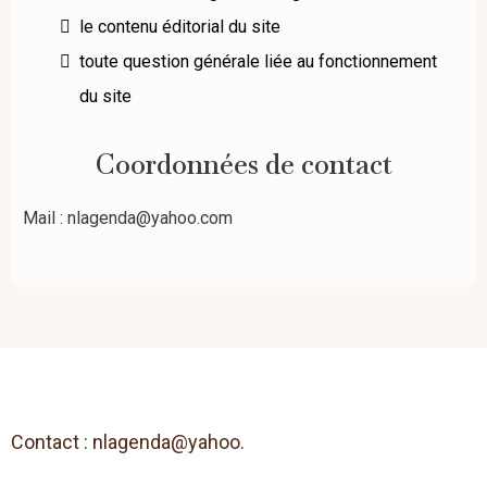
le contenu éditorial du site
toute question générale liée au fonctionnement
du site
Coordonnées de contact
Mail :
nlagenda@yahoo.com
Contact : nlagenda@yahoo.