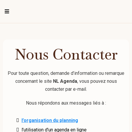
Nous Contacter
Pour toute question, demande d’information ou remarque
concernant le site
NL Agenda
, vous pouvez nous
contacter par e-mail.
Nous répondons aux messages liés à :
l’organisation du planning
l’utilisation d’un agenda en ligne